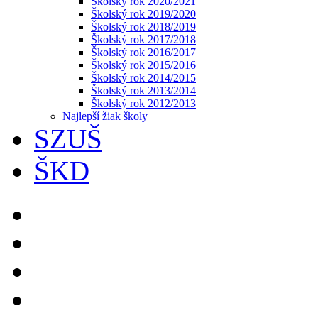
Školský rok 2020/2021
Školský rok 2019/2020
Školský rok 2018/2019
Školský rok 2017/2018
Školský rok 2016/2017
Školský rok 2015/2016
Školský rok 2014/2015
Školský rok 2013/2014
Školský rok 2012/2013
Najlepší žiak školy
SZUŠ
ŠKD