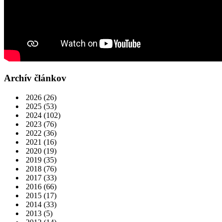
Archív článkov
2026
(26)
2025
(53)
2024
(102)
2023
(76)
2022
(36)
2021
(16)
2020
(19)
2019
(35)
2018
(76)
2017
(33)
2016
(66)
2015
(17)
2014
(33)
2013
(5)