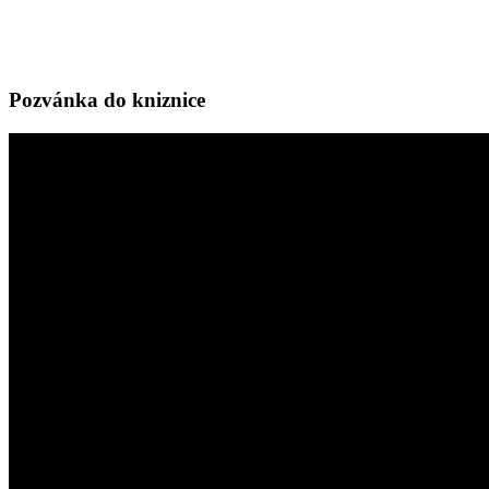
Pozvánka do kniznice