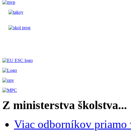
Z ministerstva školstva...
Viac odborníkov priamo 