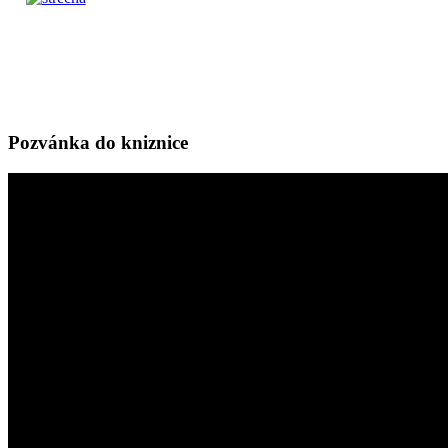
Pozvánka do kniznice