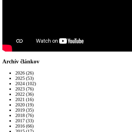
Archív článkov
2026
(26)
2025
(53)
2024
(102)
2023
(76)
2022
(36)
2021
(16)
2020
(19)
2019
(35)
2018
(76)
2017
(33)
2016
(66)
2015
(17)