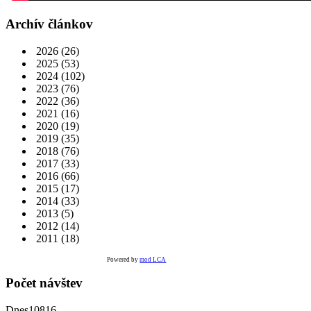
Archív článkov
2026
(26)
2025
(53)
2024
(102)
2023
(76)
2022
(36)
2021
(16)
2020
(19)
2019
(35)
2018
(76)
2017
(33)
2016
(66)
2015
(17)
2014
(33)
2013
(5)
2012
(14)
2011
(18)
Powered by
mod LCA
Počet návštev
Dnes
10816