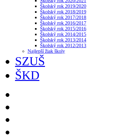
Školský rok 2020/2021
Školský rok 2019/2020
Školský rok 2018/2019
Školský rok 2017/2018
Školský rok 2016/2017
Školský rok 2015/2016
Školský rok 2014/2015
Školský rok 2013/2014
Školský rok 2012/2013
Najlepší žiak školy
SZUŠ
ŠKD