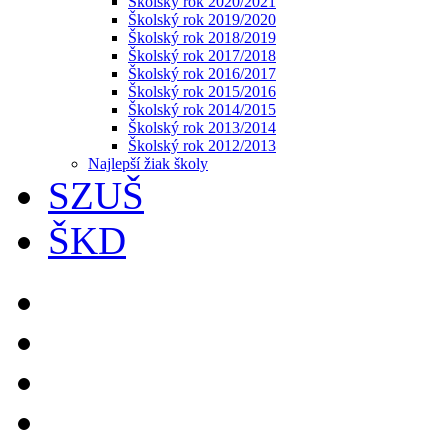
Školský rok 2020/2021
Školský rok 2019/2020
Školský rok 2018/2019
Školský rok 2017/2018
Školský rok 2016/2017
Školský rok 2015/2016
Školský rok 2014/2015
Školský rok 2013/2014
Školský rok 2012/2013
Najlepší žiak školy
SZUŠ
ŠKD