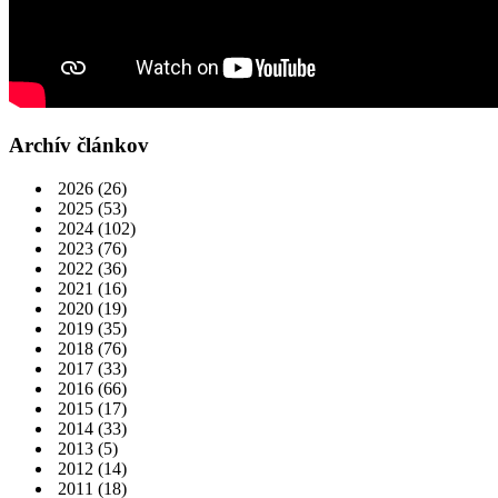
Archív článkov
2026
(26)
2025
(53)
2024
(102)
2023
(76)
2022
(36)
2021
(16)
2020
(19)
2019
(35)
2018
(76)
2017
(33)
2016
(66)
2015
(17)
2014
(33)
2013
(5)
2012
(14)
2011
(18)