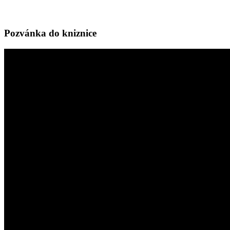
Pozvánka do kniznice