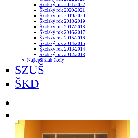
Školský rok 2021/2022
Školský rok 2020/2021
Školský rok 2019/2020
Školský rok 2018/2019
Školský rok 2017/2018
Školský rok 2016/2017
Školský rok 2015/2016
Školský rok 2014/2015
Školský rok 2013/2014
Školský rok 2012/2013
Najlepší žiak školy
SZUŠ
ŠKD