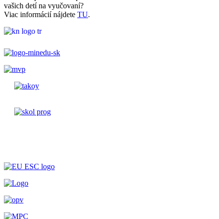
vašich detí na vyučovaní?
Viac informácií nájdete
TU
.