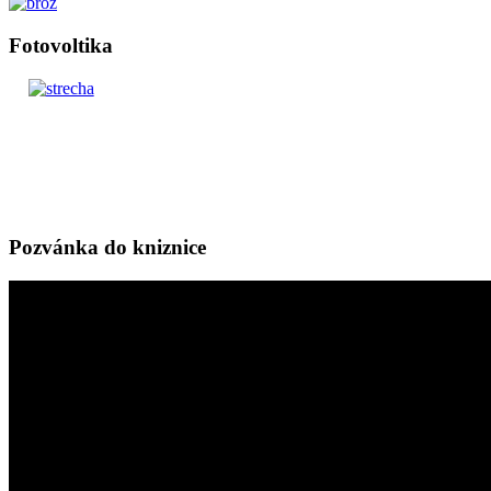
Fotovoltika
Pozvánka do kniznice