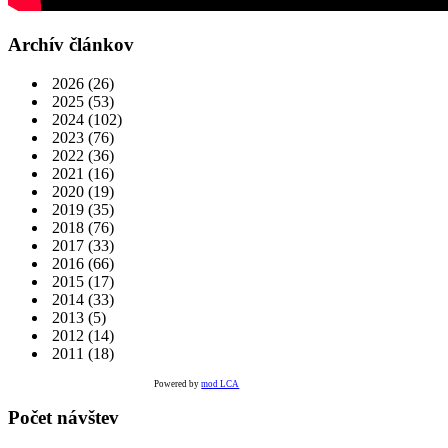
Archív článkov
2026
(26)
2025
(53)
2024
(102)
2023
(76)
2022
(36)
2021
(16)
2020
(19)
2019
(35)
2018
(76)
2017
(33)
2016
(66)
2015
(17)
2014
(33)
2013
(5)
2012
(14)
2011
(18)
Powered by
mod LCA
Počet návštev