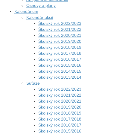
Osnovy a plány
Kalendárium
Kalendár akcií
Školský rok 2022/2023
Školský rok 2021/2022
Školský rok 2020/2021
Školský rok 2019/2020
Školský rok 2018/2019
Školský rok 2017/2018
Školský rok 2016/2017
Školský rok 2015/2016
Školský rok 2014/2015
Školský rok 2013/2014
Súťaže
Školský rok 2022/2023
Školský rok 2021/2022
Školský rok 2020/2021
Školský rok 2019/2020
Školský rok 2018/2019
Školský rok 2017/2018
Školský rok 2016/2017
Školský rok 2015/2016