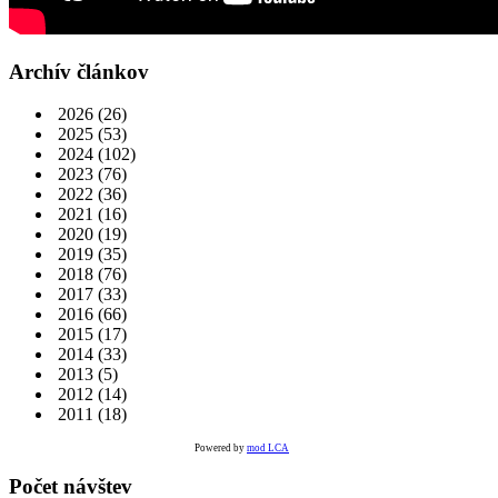
Archív článkov
2026
(26)
2025
(53)
2024
(102)
2023
(76)
2022
(36)
2021
(16)
2020
(19)
2019
(35)
2018
(76)
2017
(33)
2016
(66)
2015
(17)
2014
(33)
2013
(5)
2012
(14)
2011
(18)
Powered by
mod LCA
Počet návštev