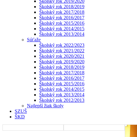
Školský rok 2019/2020
Školský rok 2018/2019
Školský rok 2017/2018
Školský rok 2016/2017
Školský rok 2015/2016
Školský rok 2014/2015
Školský rok 2013/2014
Súťaže
Školský rok 2022/2023
Školský rok 2021/2022
Školský rok 2020/2021
Školský rok 2019/2020
Školský rok 2018/2019
Školský rok 2017/2018
Školský rok 2016/2017
Školský rok 2015/2016
Školský rok 2014/2015
Školský rok 2013/2014
Školský rok 2012/2013
Najlepší žiak školy
SZUŠ
ŠKD