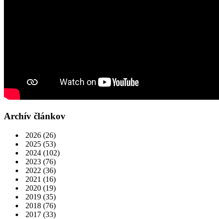
Archív článkov
2026
(26)
2025
(53)
2024
(102)
2023
(76)
2022
(36)
2021
(16)
2020
(19)
2019
(35)
2018
(76)
2017
(33)