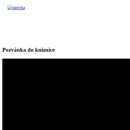
Pozvánka do kniznice