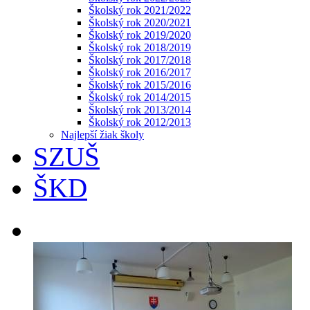
Školský rok 2021/2022
Školský rok 2020/2021
Školský rok 2019/2020
Školský rok 2018/2019
Školský rok 2017/2018
Školský rok 2016/2017
Školský rok 2015/2016
Školský rok 2014/2015
Školský rok 2013/2014
Školský rok 2012/2013
Najlepší žiak školy
SZUŠ
ŠKD