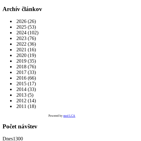
Archív článkov
2026
(26)
2025
(53)
2024
(102)
2023
(76)
2022
(36)
2021
(16)
2020
(19)
2019
(35)
2018
(76)
2017
(33)
2016
(66)
2015
(17)
2014
(33)
2013
(5)
2012
(14)
2011
(18)
Powered by
mod LCA
Počet návštev
Dnes
1300