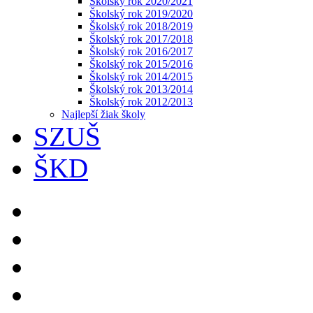
Školský rok 2020/2021
Školský rok 2019/2020
Školský rok 2018/2019
Školský rok 2017/2018
Školský rok 2016/2017
Školský rok 2015/2016
Školský rok 2014/2015
Školský rok 2013/2014
Školský rok 2012/2013
Najlepší žiak školy
SZUŠ
ŠKD