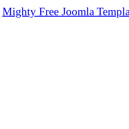
Mighty Free Joomla Templa