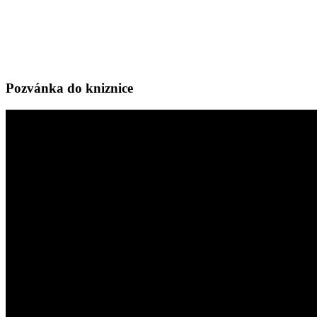
Pozvánka do kniznice