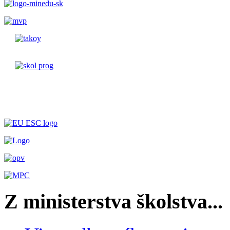
Z ministerstva školstva...