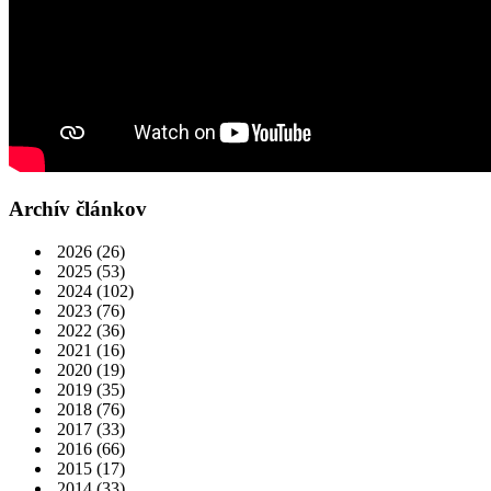
Archív článkov
2026
(26)
2025
(53)
2024
(102)
2023
(76)
2022
(36)
2021
(16)
2020
(19)
2019
(35)
2018
(76)
2017
(33)
2016
(66)
2015
(17)
2014
(33)