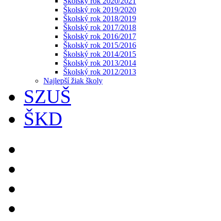
Školský rok 2020/2021
Školský rok 2019/2020
Školský rok 2018/2019
Školský rok 2017/2018
Školský rok 2016/2017
Školský rok 2015/2016
Školský rok 2014/2015
Školský rok 2013/2014
Školský rok 2012/2013
Najlepší žiak školy
SZUŠ
ŠKD