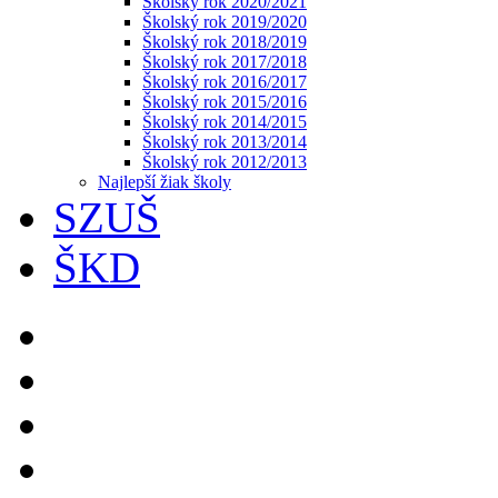
Školský rok 2020/2021
Školský rok 2019/2020
Školský rok 2018/2019
Školský rok 2017/2018
Školský rok 2016/2017
Školský rok 2015/2016
Školský rok 2014/2015
Školský rok 2013/2014
Školský rok 2012/2013
Najlepší žiak školy
SZUŠ
ŠKD