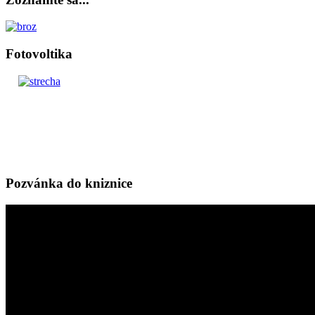
Fotovoltika
Pozvánka do kniznice