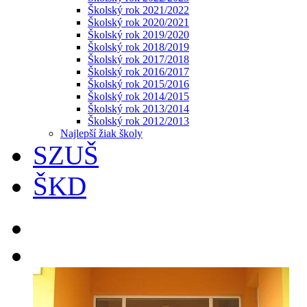
Školský rok 2021/2022
Školský rok 2020/2021
Školský rok 2019/2020
Školský rok 2018/2019
Školský rok 2017/2018
Školský rok 2016/2017
Školský rok 2015/2016
Školský rok 2014/2015
Školský rok 2013/2014
Školský rok 2012/2013
Najlepší žiak školy
SZUŠ
ŠKD