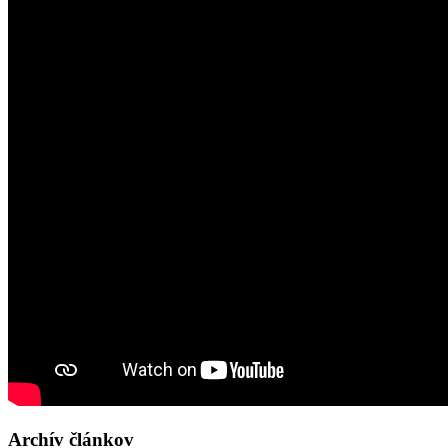
Archív článkov