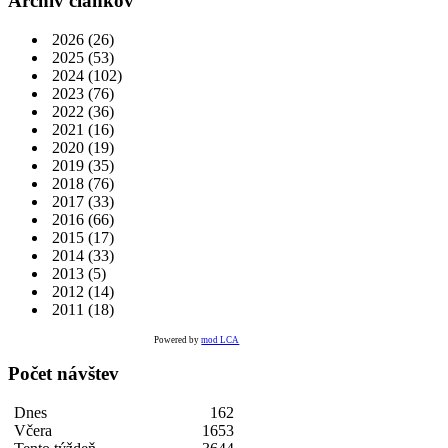
Archív článkov
2026
(26)
2025
(53)
2024
(102)
2023
(76)
2022
(36)
2021
(16)
2020
(19)
2019
(35)
2018
(76)
2017
(33)
2016
(66)
2015
(17)
2014
(33)
2013
(5)
2012
(14)
2011
(18)
Powered by
mod LCA
Počet návštev
Dnes
162
Včera
1653