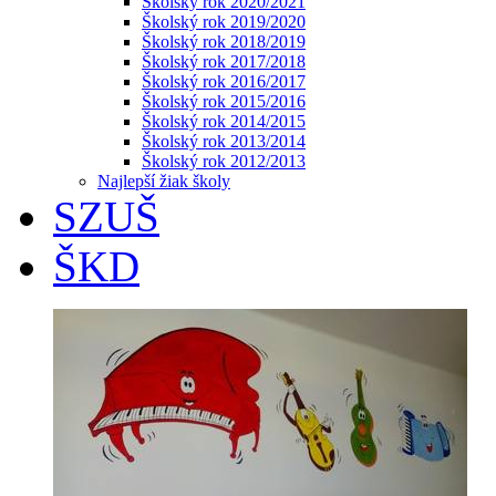
Školský rok 2020/2021
Školský rok 2019/2020
Školský rok 2018/2019
Školský rok 2017/2018
Školský rok 2016/2017
Školský rok 2015/2016
Školský rok 2014/2015
Školský rok 2013/2014
Školský rok 2012/2013
Najlepší žiak školy
SZUŠ
ŠKD