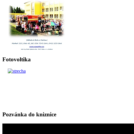
Fotovoltika
Pozvánka do kniznice