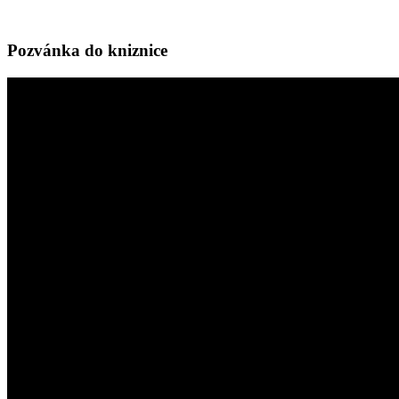
Pozvánka do kniznice