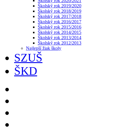
Školský rok 2020/2021
Školský rok 2019/2020
Školský rok 2018/2019
Školský rok 2017/2018
Školský rok 2016/2017
Školský rok 2015/2016
Školský rok 2014/2015
Školský rok 2013/2014
Školský rok 2012/2013
Najlepší žiak školy
SZUŠ
ŠKD