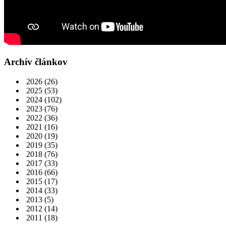
Archív článkov
2026
(26)
2025
(53)
2024
(102)
2023
(76)
2022
(36)
2021
(16)
2020
(19)
2019
(35)
2018
(76)
2017
(33)
2016
(66)
2015
(17)
2014
(33)
2013
(5)
2012
(14)
2011
(18)