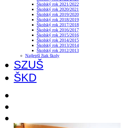
Školský rok 2021/2022
Školský rok 2020/2021
Školský rok 2019/2020
Školský rok 2018/2019
Školský rok 2017/2018
Školský rok 2016/2017
Školský rok 2015/2016
Školský rok 2014/2015
Školský rok 2013/2014
Školský rok 2012/2013
Najlepší žiak školy
SZUŠ
ŠKD