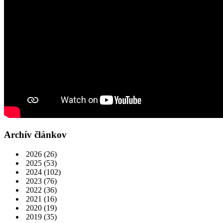
Archív článkov
2026
(26)
2025
(53)
2024
(102)
2023
(76)
2022
(36)
2021
(16)
2020
(19)
2019
(35)