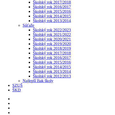
Školský rok 2017/2018
Školský rok 2016/2017
Školský rok 2015/2016
Školský rok 2014/2015
Školský rok 2013/2014
Súťaže
Školský rok 2022/2023
Školský rok 2021/2022
Školský rok 2020/2021
Školský rok 2019/2020
Školský rok 2018/2019
Školský rok 2017/2018
Školský rok 2016/2017
Školský rok 2015/2016
Školský rok 2014/2015
Školský rok 2013/2014
Školský rok 2012/2013
Najlepší žiak školy
SZUŠ
ŠKD