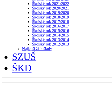
Školský rok 2021/2022
Školský rok 2020/2021
Školský rok 2019/2020
Školský rok 2018/2019
Školský rok 2017/2018
Školský rok 2016/2017
Školský rok 2015/2016
Školský rok 2014/2015
Školský rok 2013/2014
Školský rok 2012/2013
Najlepší žiak školy
SZUŠ
ŠKD