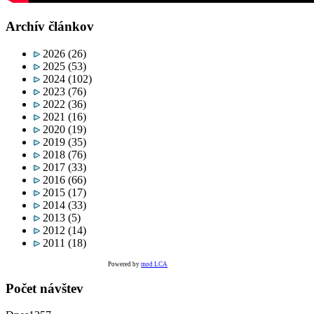
Archív článkov
2026
(26)
2025
(53)
2024
(102)
2023
(76)
2022
(36)
2021
(16)
2020
(19)
2019
(35)
2018
(76)
2017
(33)
2016
(66)
2015
(17)
2014
(33)
2013
(5)
2012
(14)
2011
(18)
Powered by
mod LCA
Počet návštev