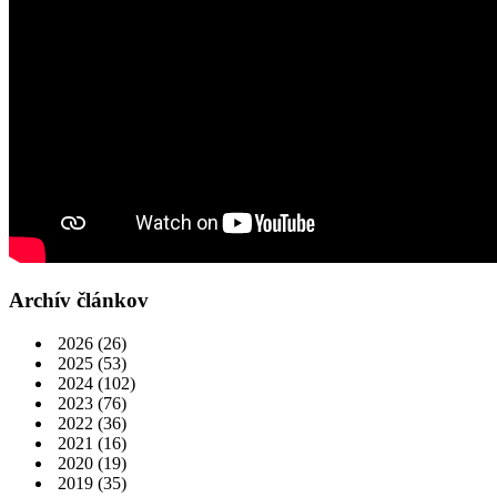
Archív článkov
2026
(26)
2025
(53)
2024
(102)
2023
(76)
2022
(36)
2021
(16)
2020
(19)
2019
(35)