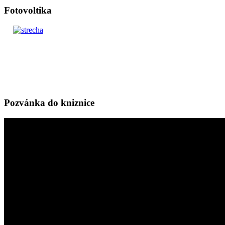
Fotovoltika
Pozvánka do kniznice