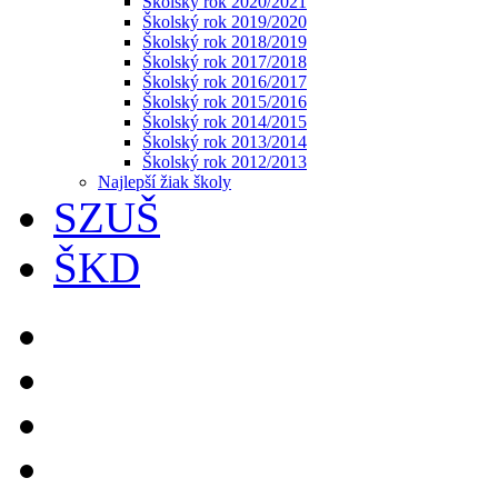
Školský rok 2020/2021
Školský rok 2019/2020
Školský rok 2018/2019
Školský rok 2017/2018
Školský rok 2016/2017
Školský rok 2015/2016
Školský rok 2014/2015
Školský rok 2013/2014
Školský rok 2012/2013
Najlepší žiak školy
SZUŠ
ŠKD