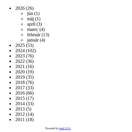
2026
(26)
jún
(1)
máj
(1)
apríl
(3)
marec
(4)
február
(13)
január
(4)
2025
(53)
2024
(102)
2023
(76)
2022
(36)
2021
(16)
2020
(19)
2019
(35)
2018
(76)
2017
(33)
2016
(66)
2015
(17)
2014
(33)
2013
(5)
2012
(14)
2011
(18)
Powered by
mod LCA