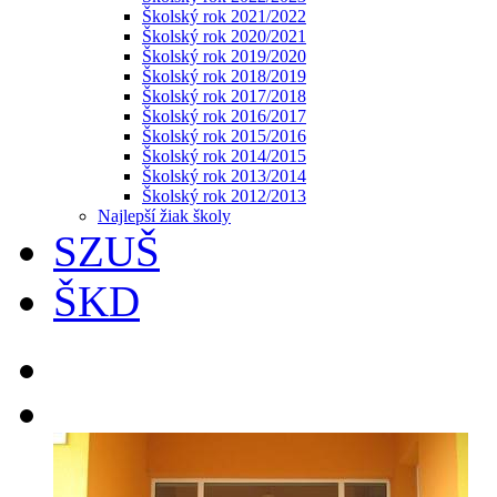
Školský rok 2021/2022
Školský rok 2020/2021
Školský rok 2019/2020
Školský rok 2018/2019
Školský rok 2017/2018
Školský rok 2016/2017
Školský rok 2015/2016
Školský rok 2014/2015
Školský rok 2013/2014
Školský rok 2012/2013
Najlepší žiak školy
SZUŠ
ŠKD