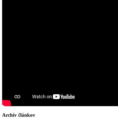
Archív článkov