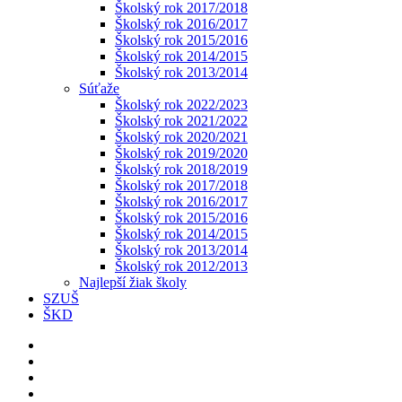
Školský rok 2017/2018
Školský rok 2016/2017
Školský rok 2015/2016
Školský rok 2014/2015
Školský rok 2013/2014
Súťaže
Školský rok 2022/2023
Školský rok 2021/2022
Školský rok 2020/2021
Školský rok 2019/2020
Školský rok 2018/2019
Školský rok 2017/2018
Školský rok 2016/2017
Školský rok 2015/2016
Školský rok 2014/2015
Školský rok 2013/2014
Školský rok 2012/2013
Najlepší žiak školy
SZUŠ
ŠKD