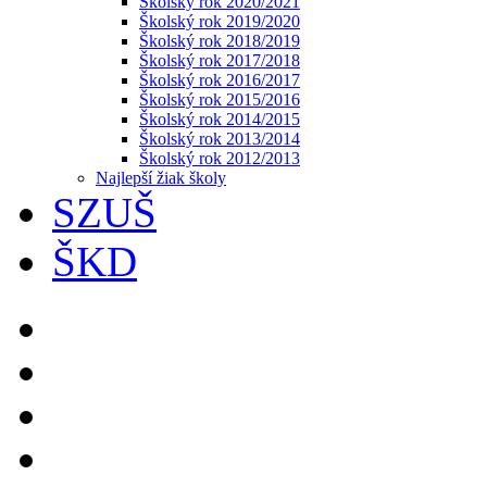
Školský rok 2020/2021
Školský rok 2019/2020
Školský rok 2018/2019
Školský rok 2017/2018
Školský rok 2016/2017
Školský rok 2015/2016
Školský rok 2014/2015
Školský rok 2013/2014
Školský rok 2012/2013
Najlepší žiak školy
SZUŠ
ŠKD