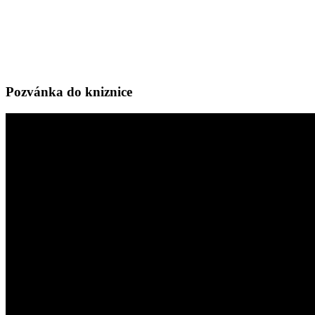
Pozvánka do kniznice