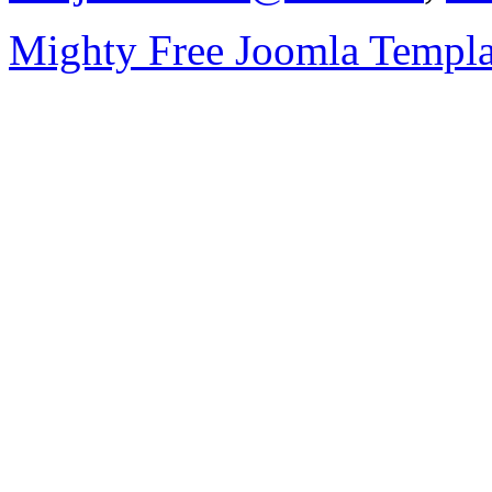
Mighty Free Joomla Templa