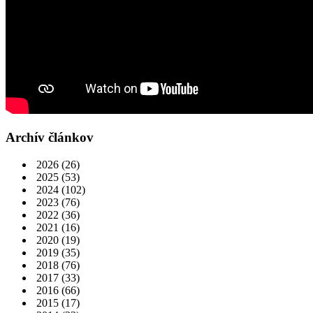
Archív článkov
2026
(26)
2025
(53)
2024
(102)
2023
(76)
2022
(36)
2021
(16)
2020
(19)
2019
(35)
2018
(76)
2017
(33)
2016
(66)
2015
(17)