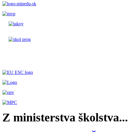
Z ministerstva školstva...